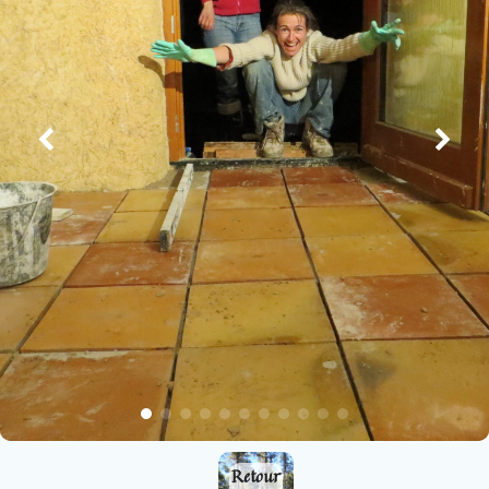
Retour