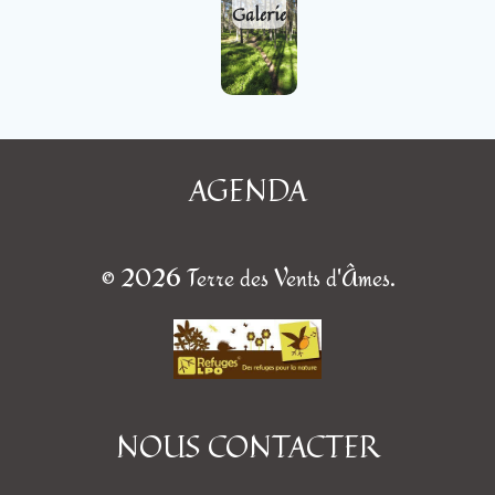
Galerie
AGENDA
© 2026 Terre des Vents d'Âmes.
NOUS CONTACTER