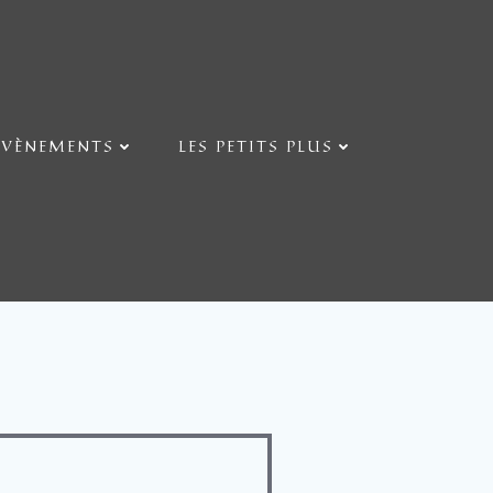
ÉVÈNEMENTS
LES PETITS PLUS