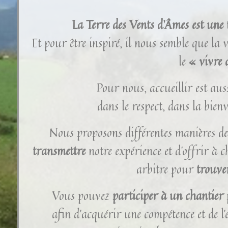
La Terre des Vents d’Âmes est une t
Et pour être inspiré, il nous semble que la v
le
« vivre 
Pour nous, accueillir est au
dans le respect, dans la bienv
Nous proposons différentes manières de 
transmettre
notre expérience et d’offrir à c
arbitre pour
trouve
Vous pouvez
participer à un chantier
afin d’acquérir une compétence et de l