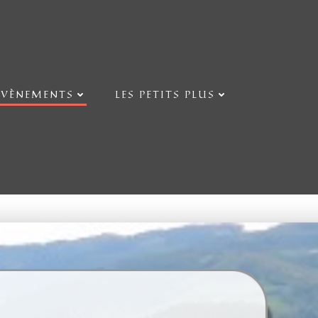
ÉVÈNEMENTS
LES PETITS PLUS