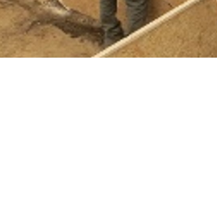
AGENDA