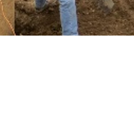
© 2026 Terre des Vents d'Âmes.