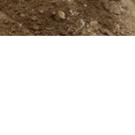
NOUS CONTACTER