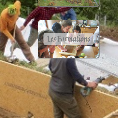
Les Formations