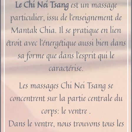
Le Chi Nei Tsang
est un massage
particulier, issu de l’enseignement de
Mantak Chia. Il se pratique en lien
étroit avec l’énergétique aussi bien dans
sa forme que dans l’esprit qui le
caractérise.
Les massages Chi Nei Tsang se
concentrent sur la partie centrale du
corps: le
ventre
.
Dans le ventre, nous trouvons tous
les