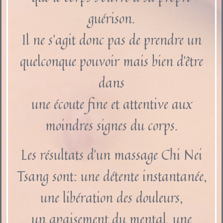
guérison.
Il ne s’agit donc pas de prendre un
quelconque pouvoir mais bien d’être
dans
une écoute fine et attentive aux
moindres signes du corps.
Les résultats d’un massage Chi Nei
Tsang sont: une
détente
instantanée,
une libération des douleurs,
un apaisement du mental, une