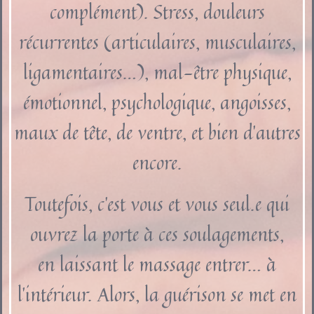
complément). Stress, douleurs
récurrentes (articulaires, musculaires,
ligamentaires…), mal-être physique,
émotionnel, psychologique, angoisses,
maux de tête, de ventre, et bien d’autres
encore.
Toutefois, c’est vous et vous seul.e qui
ouvrez la porte à ces soulagements,
en laissant le massage entrer… à
l’intérieur. Alors, la guérison se met en