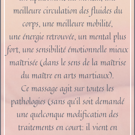
meilleure circulation des fluides du
corps, une meilleure mobilité,
une énergie retrouvée, un mental plus
fort, une sensibilité émotionnelle mieux
maîtrisée (dans le sens de la maîtrise
du maître en arts martiaux).
Ce massage agit sur toutes les
pathologies (sans qu’il soit demandé
une quelconque modification des
traitements en court: il vient en