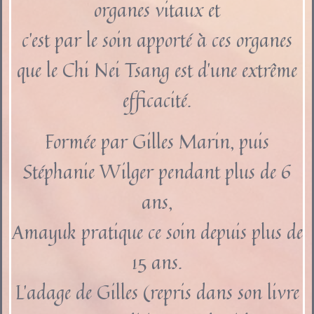
organes vitaux
et
c’est par le soin apporté à ces organes
que le Chi Nei Tsang est d’une extrême
efficacité.
Formée par Gilles Marin, puis
Stéphanie Wilger pendant plus de 6
ans,
Amayuk pratique ce soin depuis plus de
15 ans.
L’adage de Gilles (repris dans son livre