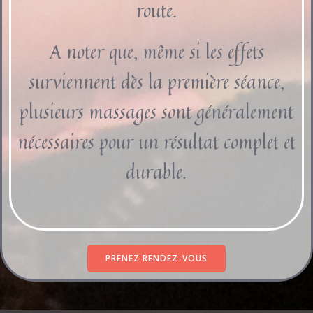
route.
A noter que, même si les effets
surviennent dès la première séance,
plusieurs massages sont généralement
nécessaires pour un résultat complet et
durable.
PRENEZ RENDEZ-VOUS