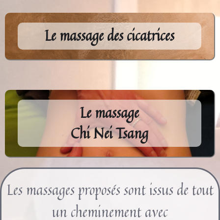
Le massage des cicatrices
Le massage
Chi Nei Tsang
Les massages proposés sont issus de tout
un cheminement avec