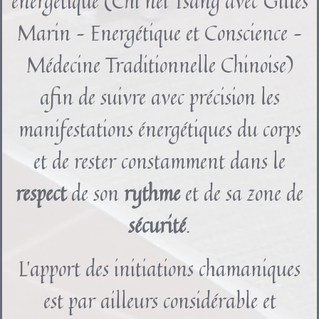
énergétique (Chi nei Tsang avec Gilles
Marin – Energétique et Conscience –
Médecine Traditionnelle Chinoise)
afin de suivre avec précision les
manifestations énergétiques du corps
et de rester constamment dans le
respect
de son
rythme
et de sa zone de
sécurité
.
L’apport des initiations chamaniques
est par ailleurs considérable et