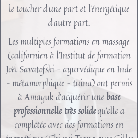
le toucher d’une part et l’énergétique
d’autre part.
Les multiples formations en massage
(californien à l’Institut de formation
Joël Savatofski – ayurvédique en Inde
– métamorphique – tuina) ont permis
à Amayuk d’acquérir une
base
professionnelle très solide
qu’elle a
complétée avec des formations en