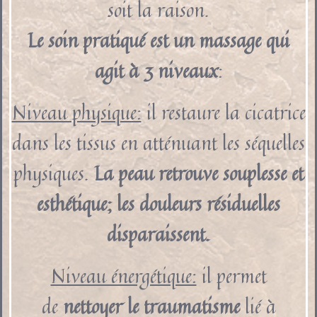
soit la raison.
Le soin pratiqué est un massage qui
agit à 3 niveaux
:
Niveau physique:
il restaure la cicatrice
dans les tissus en atténuant les séquelles
physiques.
La peau retrouve souplesse et
esthétique; les douleurs résiduelles
disparaissent.
Niveau énergétique:
il permet
de
nettoyer le traumatisme
lié à