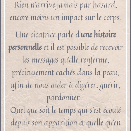
Rien n’arrive jamais par hasard,
encore moins un impact sur le corps.
Une cicatrice parle d’
une histoire
personnelle
et il est possible de recevoir
les messages qu’elle renferme,
précieusement cachés dans la peau,
afin de nous aider à digérer, guérir,
pardonner…
Quel que soit le temps qui s’est écoulé
depuis son apparition et quelle qu’en