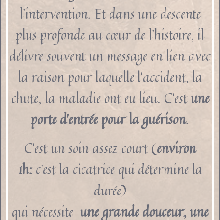
l’intervention. Et dans une descente
plus profonde au cœur de l’histoire, il
délivre souvent un message en lien avec
la raison pour laquelle l’accident, la
chute, la maladie ont eu lieu. C’est
une
porte d’entrée pour la guérison
.
C’est un soin assez court (
environ
1h:
c’est la cicatrice qui détermine la
durée)
qui nécessite
une grande douceur, une